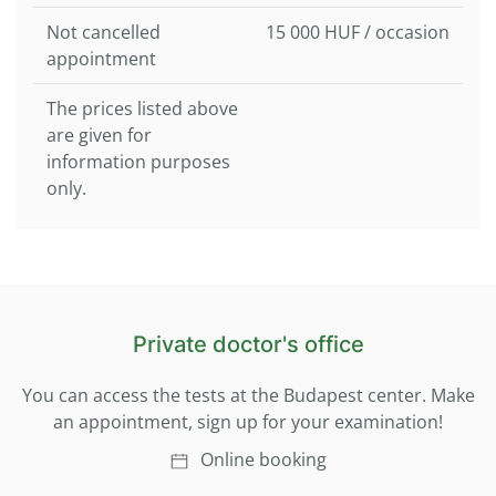
Not cancelled
15 000 HUF / occasion
appointment
The prices listed above
are given for
information purposes
only.
Private doctor's office
You can access the tests at the Budapest center. Make
an appointment, sign up for your examination!
Online booking