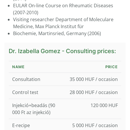
EULAR On-line Course on Rheumatic Diseases
(2007-2010)
Visiting researcher Department of Moleculare
Medicine, Max Planck Institut für
Biochemie, Martinsried, Germany (2006)
Dr. Izabella Gomez - Consulting prices:
NAME
PRICE
Consultation
35 000 HUF / occasion
Control test
28 000 HUF / occasion
Injekció+beadás (90
120 000 HUF
000 Ft az injekció)
E-recipe
5 000 HUF / occasion