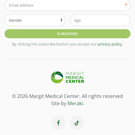
*
SUBSCRIBE
By clicking the subscribe button you accept our
privacy policy
.
© 2026 Margit Medical Center. All rights reserved
Site by
Meraki
.