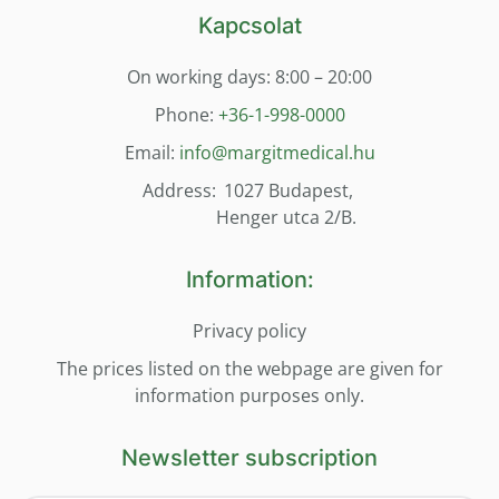
Kapcsolat
On working days: 8:00 – 20:00
Phone:
+36-1-998-0000
Email:
info@margitmedical.hu
Address:
1027 Budapest,
Henger utca 2/B.
Information:
Privacy policy
The prices listed on the webpage are given for
information purposes only.
Newsletter subscription