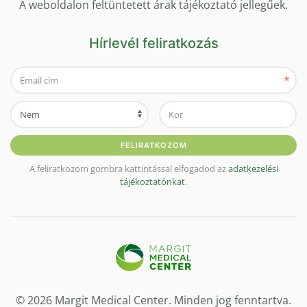
A weboldalon feltüntetett árak tájékoztató jellegűek.
Hírlevél feliratkozás
*
FELIRATKOZOM
A feliratkozom gombra kattintással elfogadod az
adatkezelési
tájékoztatónkat
.
© 2026 Margit Medical Center. Minden jog fenntartva.