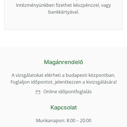
Intézményünkben fizethet készpénzzel, vagy
bankkártyával.
Magánrendelő
A vizsgálatokat elérheti a budapesti központban.
Foglaljon időpontot, jelentkezzen a kivizsgálására!
Online időpontfoglalás
Kapcsolat
Munkanapon: 8:00 – 20:00