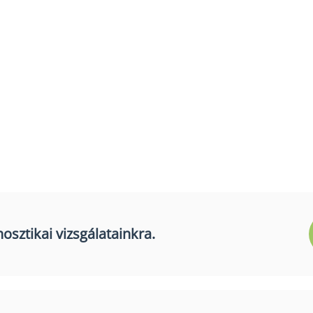
osztikai vizsgálatainkra.