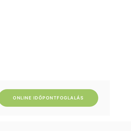
ONLINE IDŐPONTFOGLALÁS