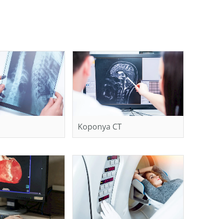
Koponya CT