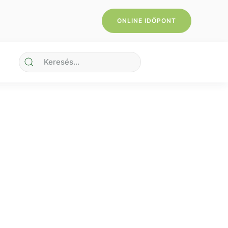
ONLINE IDŐPONT