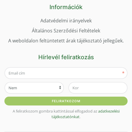
Információk
Adatvédelmi irányelvek
Általános Szerződési Feltételek
A weboldalon feltüntetett árak tájékoztató jellegűek.
Hírlevél feliratkozás
*
FELIRATKOZOM
A feliratkozom gombra kattintással elfogadod az
adatkezelési
tájékoztatónkat
.