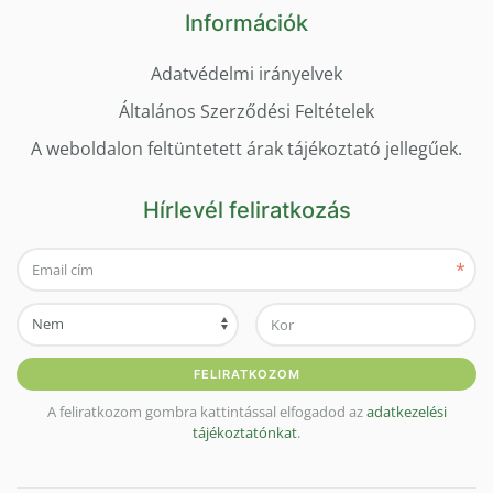
Információk
Adatvédelmi irányelvek
Általános Szerződési Feltételek
A weboldalon feltüntetett árak tájékoztató jellegűek.
Hírlevél feliratkozás
*
FELIRATKOZOM
A feliratkozom gombra kattintással elfogadod az
adatkezelési
tájékoztatónkat
.