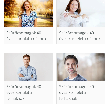
Szűrőcsomagok 40
Szűrőcsomagok 40
éves kor alatti nőknek
éves kor feletti nőknek
Szűrőcsomagok 40
Szűrőcsomagok 40
éves kor alatti
éves kor feletti
férfiaknak
férfiaknak