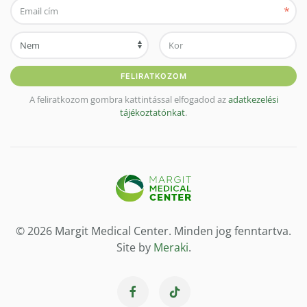
*
FELIRATKOZOM
A feliratkozom gombra kattintással elfogadod az
adatkezelési
tájékoztatónkat
.
© 2026 Margit Medical Center. Minden jog fenntartva.
Site by
Meraki
.