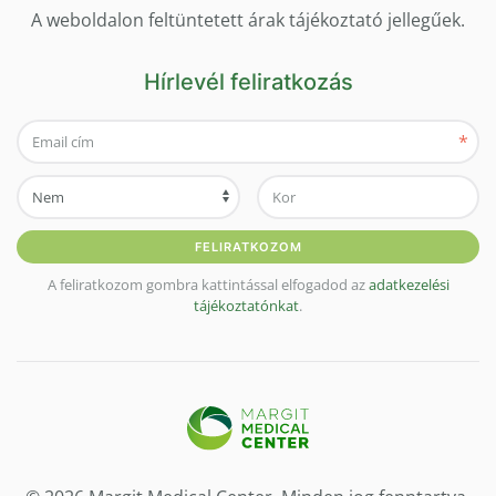
A weboldalon feltüntetett árak tájékoztató jellegűek.
Hírlevél feliratkozás
*
FELIRATKOZOM
A feliratkozom gombra kattintással elfogadod az
adatkezelési
tájékoztatónkat
.